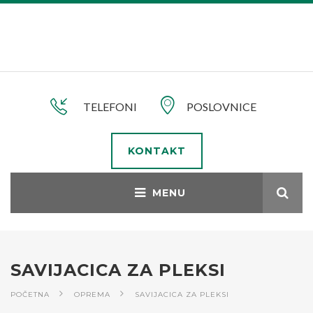
TELEFONI
POSLOVNICE
KONTAKT
SAVIJACICA ZA PLEKSI
POČETNA
OPREMA
SAVIJACICA ZA PLEKSI