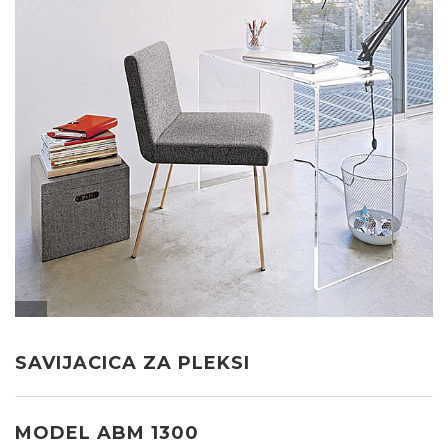
SAVIJACICA ZA PLEKSI
MODEL ABM 1300