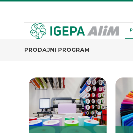
P
PRODAJNI PROGRAM