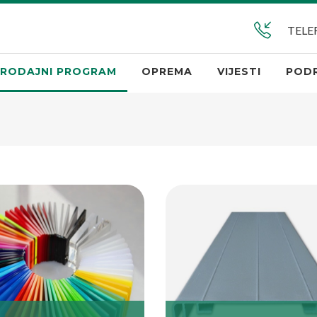
TELE
RODAJNI PROGRAM
OPREMA
VIJESTI
POD