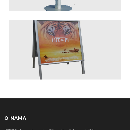
O NAMA