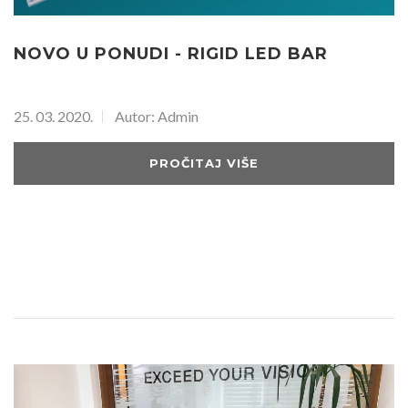
NOVO U PONUDI - RIGID LED BAR
25. 03. 2020.
Autor: Admin
PROČITAJ VIŠE