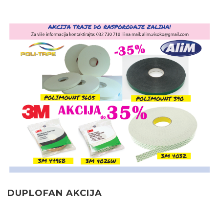
DUPLOFAN AKCIJA