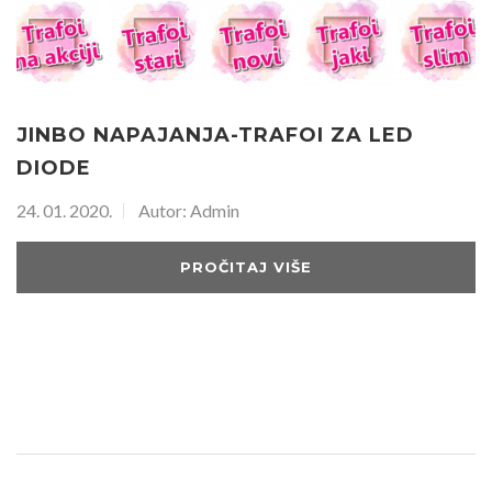
JINBO NAPAJANJA-TRAFOI ZA LED
DIODE
24. 01. 2020.
Autor: Admin
PROČITAJ VIŠE