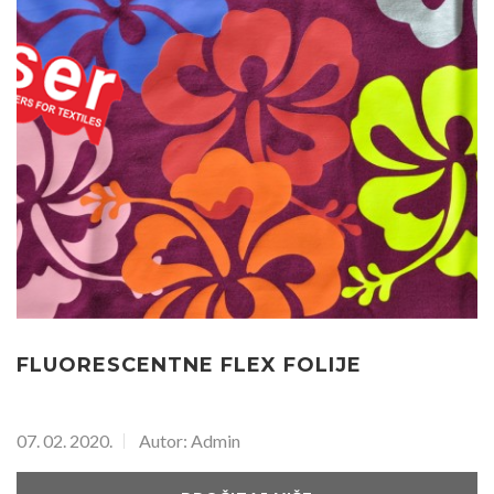
FLUORESCENTNE FLEX FOLIJE
07. 02. 2020.
Autor: Admin