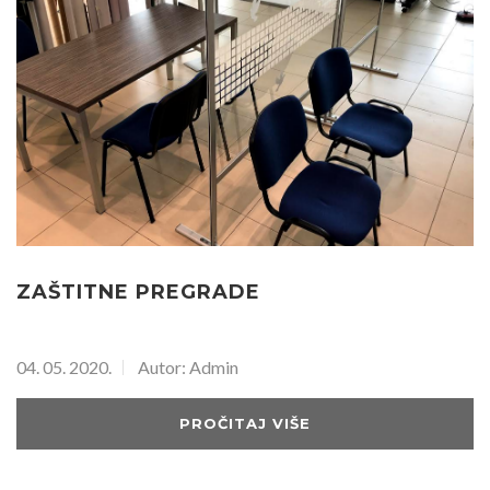
ZAŠTITNE PREGRADE
04. 05. 2020.
Autor: Admin
PROČITAJ VIŠE