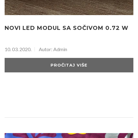
NOVI LED MODUL SA SOČIVOM 0.72 W
10. 03. 2020.
Autor: Admin
PROČITAJ VIŠE