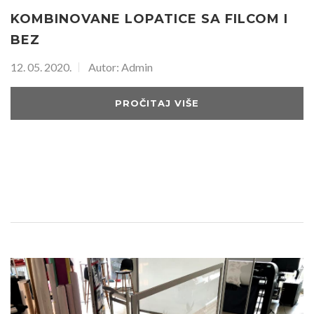
KOMBINOVANE LOPATICE SA FILCOM I
BEZ
12. 05. 2020.
Autor: Admin
PROČITAJ VIŠE