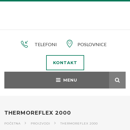
TELEFONI
POSLOVNICE
KONTAKT
THERMOREFLEX 2000
POČETNA
PROIZVODI
THERMOREFLEX 2000